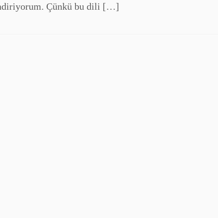
endiriyorum. Çünkü bu dili […]