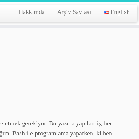
Hakkımda
Arşiv Sayfası
English
e etmek gerekiyor. Bu yazıda yapılan iş, her
cağım. Bash ile programlama yaparken, ki ben