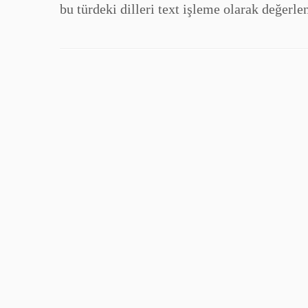
bu türdeki dilleri text işleme olarak değerl