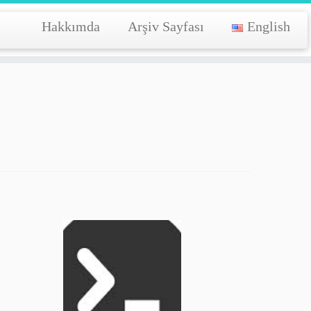
Hakkımda
Arşiv Sayfası
English