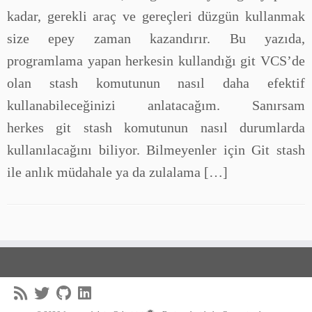
kadar, gerekli araç ve gereçleri düzgün kullanmak
size epey zaman kazandırır. Bu yazıda,
programlama yapan herkesin kullandığı git VCS’de
olan stash komutunun nasıl daha efektif
kullanabileceğinizi anlatacağım. Sanırsam
herkes git stash komutunun nasıl durumlarda
kullanılacağını biliyor. Bilmeyenler için Git stash
ile anlık müdahale ya da zulalama […]