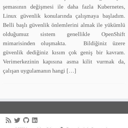
şemasının değişmesi ile daha fazla Kubernetes,
Linux güvenlik konularında çalışmaya başladım.
Belli başlı güvenlik önlemlerini almak ile yükümlü
olduğumuz sistem genellikle OpenShift
mimarisinden oluşmakta. Bildiğiniz üzere
güvenlik dediğiniz kısım çok geniş bir kavram.
Verimerkezinin kapısına asma kilit vurmak da,
çalışan uygulamanın hangi […]