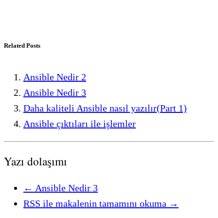
Related Posts
Ansible Nedir 2
Ansible Nedir 3
Daha kaliteli Ansible nasıl yazılır(Part 1)
Ansible çıktıları ile işlemler
Yazı dolaşımı
←
Ansible Nedir 3
RSS ile makalenin tamamını okuma
→