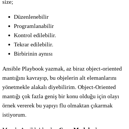
size;
Düzenlenebilir
Programlanabilir
Kontrol edilebilir.
Tekrar edilebilir.
Birbirinin aynısı
Ansible Playbook yazmak, az biraz object-oriented
mantığını kavrayıp, bu objelerin alt elemanlarını
yönetmekle alakalı diyebilirim. Object-Oriented
mantığı çok fazla geniş bir konu olduğu için olayı
örnek vererek bu yapıyı flu olmaktan çıkarmak
istiyorum.