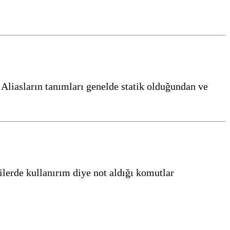
Aliasların tanımları genelde statik olduğundan ve
ilerde kullanırım diye not aldığı komutlar