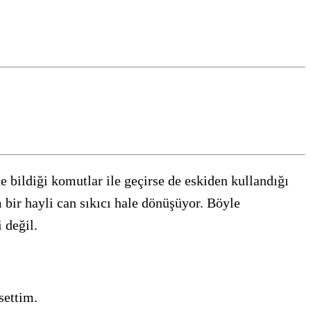
 bildiği komutlar ile geçirse de eskiden kullandığı
 bir hayli can sıkıcı hale dönüşüyor. Böyle
 değil.
settim.