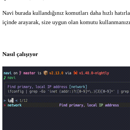
Navi burada kullandığınız komutları daha hızlı hatırl
içinde arayarak, size uygun olan komutu kullanmanızı
Nasıl çalışıyor