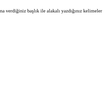
a verdiğiniz başlık ile alakalı yazdığınız kelimeler