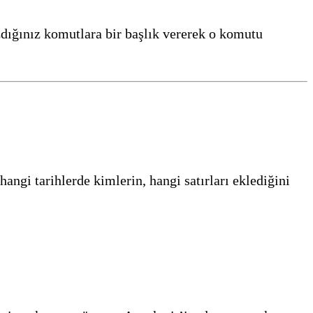
zdığınız komutlara bir başlık vererek o komutu
hangi tarihlerde kimlerin, hangi satırları eklediğini