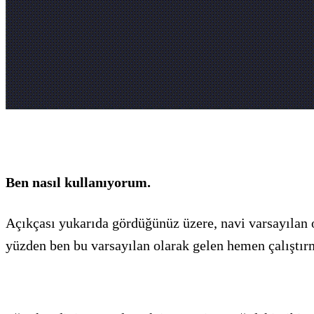
Ben nasıl kullanıyorum.
Açıkçası yukarıda gördüğünüz üzere, navi varsayılan ol
yüzden ben bu varsayılan olarak gelen hemen çalıştır