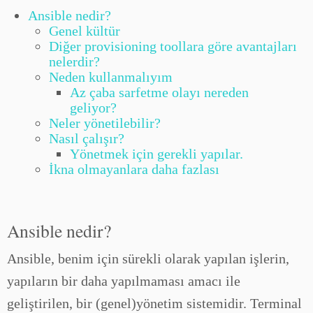
Ansible nedir?
Genel kültür
Diğer provisioning toollara göre avantajları
nelerdir?
Neden kullanmalıyım
Az çaba sarfetme olayı nereden
geliyor?
Neler yönetilebilir?
Nasıl çalışır?
Yönetmek için gerekli yapılar.
İkna olmayanlara daha fazlası
Ansible nedir?
Ansible, benim için sürekli olarak yapılan işlerin,
yapıların bir daha yapılmaması amacı ile
geliştirilen, bir (genel)yönetim sistemidir. Terminal