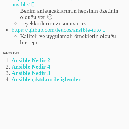
ansible/
Benim anlatacaklarımın hepsinin özetinin
olduğu yer 🙂
Teşekkürlerimizi sunuyoruz.
https://github.com/leucos/ansible-tuto
Kaliteli ve uygulamalı örneklerin olduğu
bir repo
Related Posts
Ansible Nedir 2
Ansible Nedir 4
Ansible Nedir 3
Ansible çıktıları ile işlemler