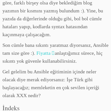
göre, farklı birşey olsa diye beklediğim blog
yazımın bir kısmını yazmış bulundum :). Yine, bu
yazıda da diğerlerinde olduğu gibi, bol bol cümle
hataları yapıp, kodlarda syntax hatasından
kaçınmaya çalışacağım.
Son cümle bana sıkıntı yaratmaz diyorsanız, Ansible
tam size göre :).
Fiyatta
anlaştığımız sürece, hiç
sıkıntı yok güvenle kullanabilirsiniz.
Gel gelelim bu Ansible eğitiminin içinde neler
olacak diye merak ediyorsanız: İşe Türk gibi
başlayacağız; memleketin en çok sevilen içeriği
olarak XXX nedir?
İndeks