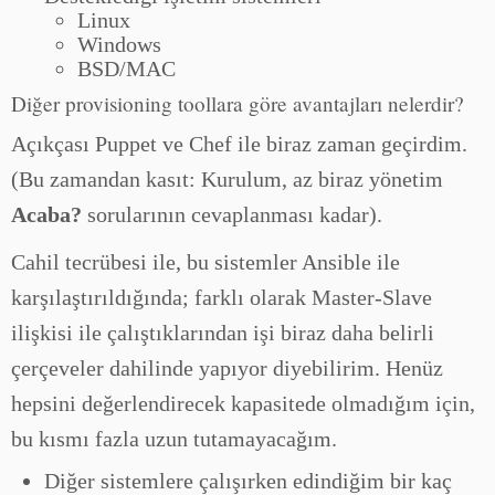
Linux
Windows
BSD/MAC
Diğer provisioning toollara göre avantajları nelerdir?
Açıkçası Puppet ve Chef ile biraz zaman geçirdim.
(Bu zamandan kasıt: Kurulum, az biraz yönetim
Acaba?
sorularının cevaplanması kadar).
Cahil tecrübesi ile, bu sistemler Ansible ile
karşılaştırıldığında; farklı olarak Master-Slave
ilişkisi ile çalıştıklarından işi biraz daha belirli
çerçeveler dahilinde yapıyor diyebilirim. Henüz
hepsini değerlendirecek kapasitede olmadığım için,
bu kısmı fazla uzun tutamayacağım.
Diğer sistemlere çalışırken edindiğim bir kaç