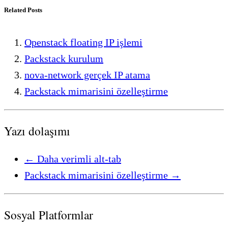
Related Posts
Openstack floating IP işlemi
Packstack kurulum
nova-network gerçek IP atama
Packstack mimarisini özelleştirme
Yazı dolaşımı
←
Daha verimli alt-tab
Packstack mimarisini özelleştirme
→
Sosyal Platformlar