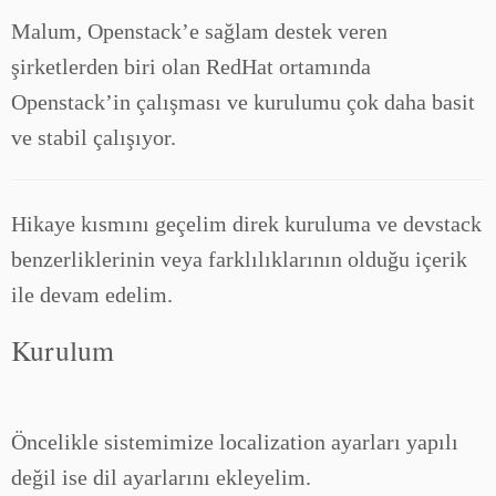
Malum, Openstack’e sağlam destek veren
şirketlerden biri olan RedHat ortamında
Openstack’in çalışması ve kurulumu çok daha basit
ve stabil çalışıyor.
Hikaye kısmını geçelim direk kuruluma ve devstack
benzerliklerinin veya farklılıklarının olduğu içerik
ile devam edelim.
Kurulum
Öncelikle sistemimize localization ayarları yapılı
değil ise dil ayarlarını ekleyelim.