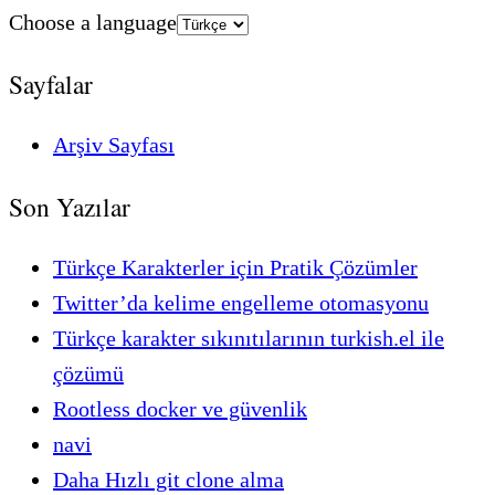
Choose a language
Sayfalar
Arşiv Sayfası
Son Yazılar
Türkçe Karakterler için Pratik Çözümler
Twitter’da kelime engelleme otomasyonu
Türkçe karakter sıkınıtılarının turkish.el ile
çözümü
Rootless docker ve güvenlik
navi
Daha Hızlı git clone alma