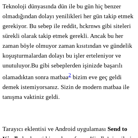
Teknoloji dünyasında dün ile bu gün hiç benzer
olmadığından dolayı yenilikleri her gün takip etmek
gerekiyor. Bu sebep ile reddit, hckrnws gibi siteleri
sürekli olarak takip etmek gerekli. Ancak bu her
zaman böyle olmuyor zaman kısıtından ve gündelik
koşuşturmalardan dolayı bu işler erteleniyor ve
unutuluyor.Bu gibi sebeplerden işinizde başarılı
2
olamadıktan sonra matbaa
bizim eve geç geldi
demek istemiyorsanız. Sizin de modern matbaa ile
tanışma vaktiniz geldi.
Tarayıcı eklentisi ve Android uygulaması
Send to