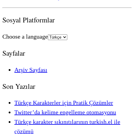
Sosyal Platformlar
Choose a language
Sayfalar
Arşiv Sayfası
Son Yazılar
Türkçe Karakterler için Pratik Çözümler
Twitter’da kelime engelleme otomasyonu
Türkçe karakter sıkınıtılarının turkish.el ile
çözümü