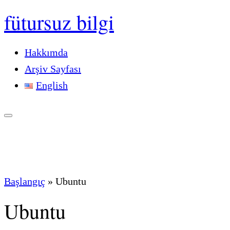
fütursuz bilgi
Hakkımda
Arşiv Sayfası
English
Başlangıç
»
Ubuntu
Ubuntu