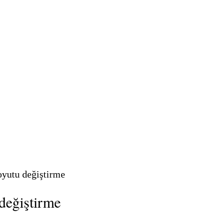
yutu değiştirme
değiştirme