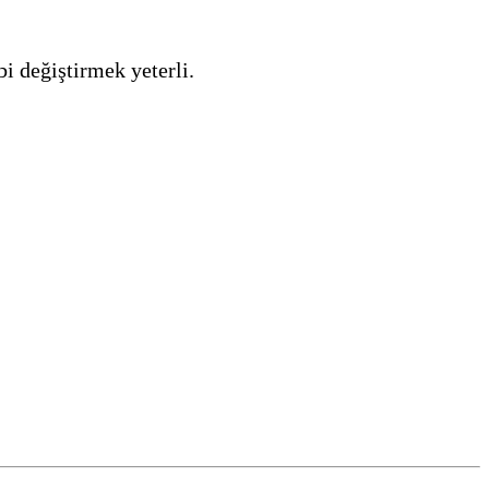
bi değiştirmek yeterli.