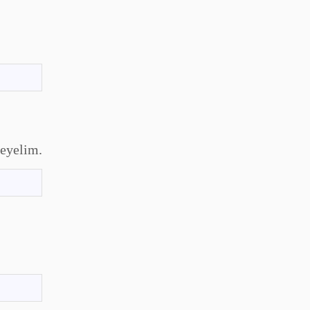
eyelim.